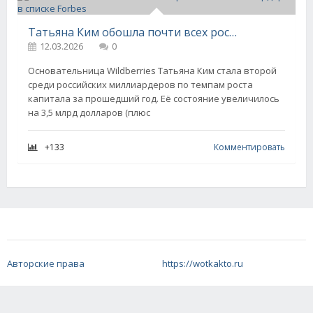
Татьяна Ким обошла почти всех российских миллиардеров в списке Forbes
12.03.2026
0
Основательница Wildberries Татьяна Ким стала второй
среди российских миллиардеров по темпам роста
капитала за прошедший год. Её состояние увеличилось
на 3,5 млрд долларов (плюс
+133
Комментировать
Авторские права
https://wotkakto.ru