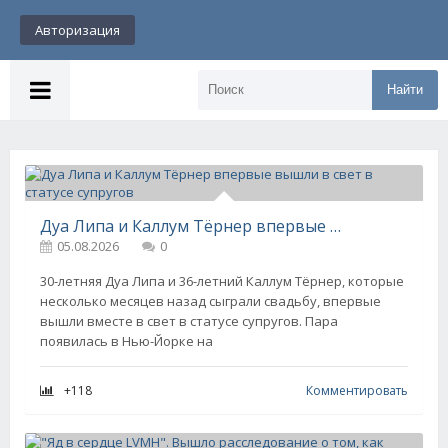
Авторизация
Найти
Дуа Липа и Каллум Тёрнер впервые вышли в свет в статусе супругов
05.08.2026
0
30-летняя Дуа Липа и 36-летний Каллум Тёрнер, которые
несколько месяцев назад сыграли свадьбу, впервые
вышли вместе в свет в статусе супругов. Пара
появилась в Нью-Йорке на
+118
Комментировать