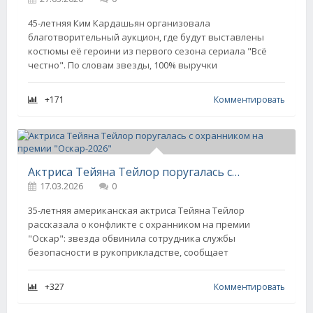
45-летняя Ким Кардашьян организовала
благотворительный аукцион, где будут выставлены
костюмы её героини из первого сезона сериала "Всё
честно". По словам звезды, 100% выручки
+171
Комментировать
Актриса Тейяна Тейлор поругалась с охранником на премии "Оскар-2026"
17.03.2026
0
35-летняя американская актриса Тейяна Тейлор
рассказала о конфликте с охранником на премии
"Оскар": звезда обвинила сотрудника службы
безопасности в рукоприкладстве, сообщает
+327
Комментировать