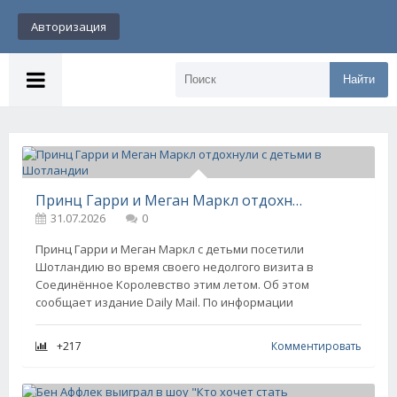
Авторизация
Найти
Принц Гарри и Меган Маркл отдохнули с детьми в Шотландии
31.07.2026
0
Принц Гарри и Меган Маркл с детьми посетили
Шотландию во время своего недолгого визита в
Соединённое Королевство этим летом. Об этом
сообщает издание Daily Mail. По информации
+217
Комментировать