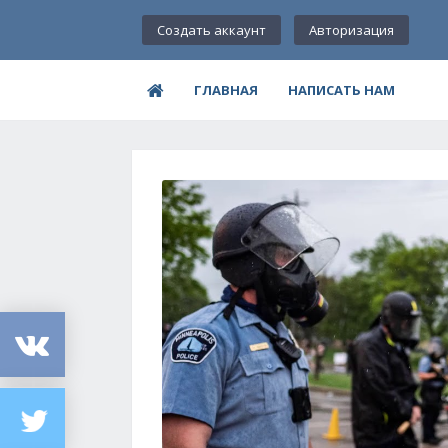
Создать аккаунт
Авторизация
ГЛАВНАЯ
НАПИСАТЬ НАМ