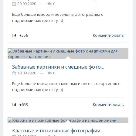
20.09.2020
---
0
Еще больше юмора и веселья в фотографиях с
надписями смотрите тут :)
+556
Комментировать
Забавные картинки и смешные фото с надписями для хорошего настроения
19.09.2020
---
0
Еще больше шикарных, смешных и веселых картинок с
надписями смотрите тут :)
+653
Комментировать
Классные и позитивные фотографии из нашей жизни