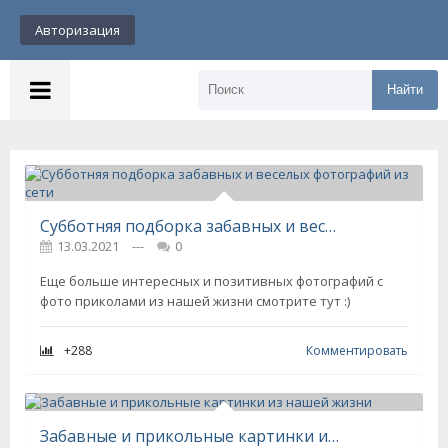
Авторизация
Найти
Субботняя подборка забавных и веселых фотографий из сети
13.03.2021
---
0
Еще больше интересных и позитивных фотографий с
фото приколами из нашей жизни смотрите тут :)
+288
Комментировать
Забавные и прикольные картинки из нашей жизни