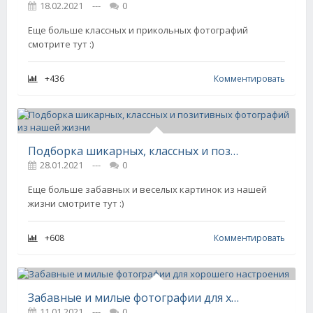
18.02.2021
---
0
Еще больше классных и прикольных фотографий
смотрите тут :)
+436
Комментировать
Подборка шикарных, классных и позитивных фотографий из нашей жизни
28.01.2021
---
0
Еще больше забавных и веселых картинок из нашей
жизни смотрите тут :)
+608
Комментировать
Забавные и милые фотографии для хорошего настроения
11.01.2021
---
0