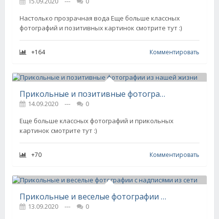
15.09.2020
---
0
Настолько прозрачная вода Еще больше классных
фотографий и позитивных картинок смотрите тут :)
+164
Комментировать
Прикольные и позитивные фотографии из нашей жизни
14.09.2020
---
0
Еще больше классных фотографий и прикольных
картинок смотрите тут :)
+70
Комментировать
Прикольные и веселые фотографии с надписями из сети
13.09.2020
---
0