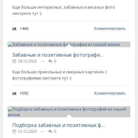
Еще больше интересных, забавных и веселых фото
смотрите тут :)
+466
Комментировать
Забавные и позитивные фотографии из нашей жизни
18.12.2020
---
0
Еще больше прикольных и смешных картинок с
фотографиями смотрите тут :)
+592
Комментировать
Подборка забавных и позитивных фотографий из нашей жизни
12.12.2020
---
0