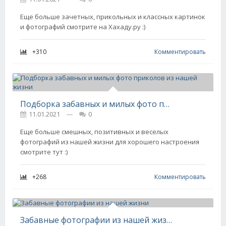
Еще больше зачетных, прикольных и классных картинок
и фотографий смотрите на Хахаду.ру :)
+310
Комментировать
Подборка забавных и милых фото приколов из нашей жизни
11.01.2021
---
0
Еще больше смешных, позитивных и веселых
фотографий из нашей жизни для хорошего настроения
смотрите тут :)
+268
Комментировать
Забавные фотографии из нашей жизни