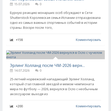
15.07.2026
0
Бурную реакцию монарших особ обсуждают в Сети
Shutterstock Королевская семья Испании отпраздновала
одно из самых важных спортивных событий в истории
страны. Вскоре после того,
+158
Комментировать
Эрлинг Холланд после ЧМ-2026 вернулся в Осло с чучелом енота
14.07.2026
0
25-летний норвежский нападающий Эрлинг Холланд,
который стал главной звездой и мемом чемпионата
мира по футболу — 2026, вернулся в Осло с необычным
аксессуаром: выходя из
+200
Комментировать