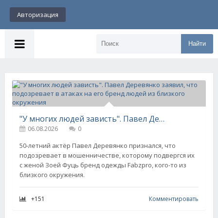
Авторизация
Найти
"У многих людей зависть". Павел Деревянко заявил, что подозревает в атаках на его бренд людей из близкого окружения
06.08.2026
0
50-летний актёр Павел Деревянко признался, что
подозревает в мошенничестве, которому подвергся их
с женой Зоей Фуць бренд одежды Fabzpro, кого-то из
близкого окружения.
+151
Комментировать