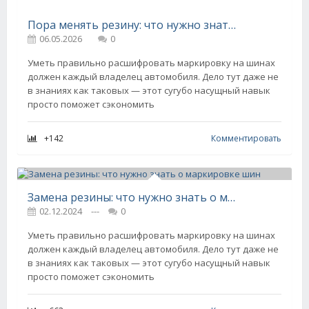
Пора менять резину: что нужно знать о маркировке шин
06.05.2026
0
Уметь правильно расшифровать маркировку на шинах
должен каждый владелец автомобиля. Дело тут даже не
в знаниях как таковых — этот сугубо насущный навык
просто поможет сэкономить
+142
Комментировать
Замена резины: что нужно знать о маркировке шин
02.12.2024
---
0
Уметь правильно расшифровать маркировку на шинах
должен каждый владелец автомобиля. Дело тут даже не
в знаниях как таковых — этот сугубо насущный навык
просто поможет сэкономить