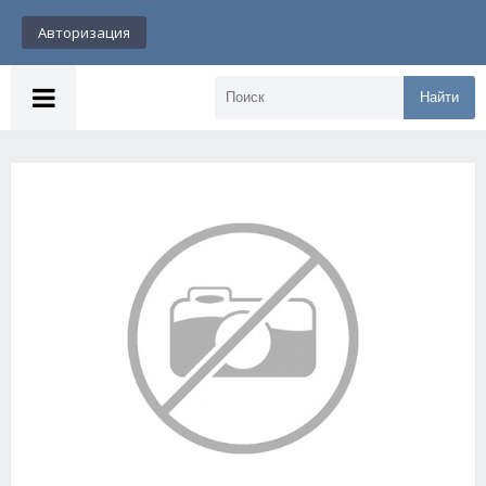
Авторизация
Найти