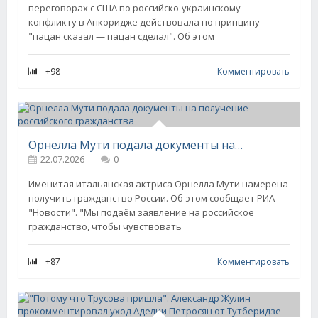
переговорах с США по российско-украинскому
конфликту в Анкоридже действовала по принципу
"пацан сказал — пацан сделал". Об этом
+98
Комментировать
Орнелла Мути подала документы на получение российского гражданства
22.07.2026
0
Именитая итальянская актриса Орнелла Мути намерена
получить гражданство России. Об этом сообщает РИА
"Новости". "Мы подаём заявление на российское
гражданство, чтобы чувствовать
+87
Комментировать