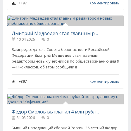
+197
Комментировать
Дмитрий Медведев стал главным редактором новых учебников по обществознанию
10.04.2026
0
Зампредседателя Совета безопасности Российской
Федерации Дмитрий Медведев стал главным
редактором новых учебников по обществознанию для 9
—11-х классов, об этом сообщили в
+397
Комментировать
Фёдор Смолов выплатил 4 млн рублей пострадавшему в драке в "Кофемании"
31.03.2026
0
Бывший нападающий сборной России, 36-летний Фёдор