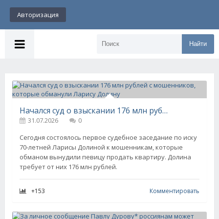
Авторизация
Найти
Начался суд о взыскании 176 млн рублей с мошенников, которые обманули Ларису Долину
31.07.2026
0
Сегодня состоялось первое судебное заседание по иску
70-летней Ларисы Долиной к мошенникам, которые
обманом вынудили певицу продать квартиру. Долина
требует от них 176 млн рублей.
+153
Комментировать