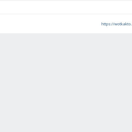
https://wotkakto.