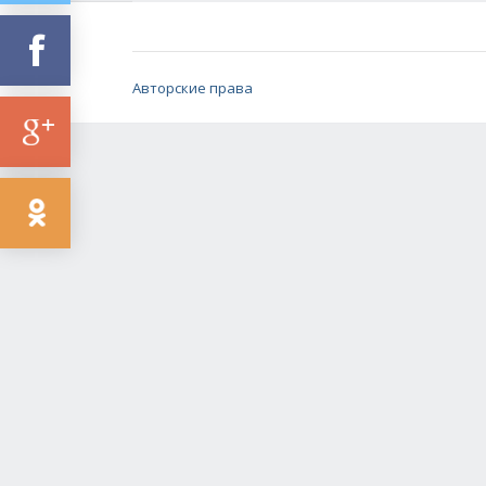
Авторские права