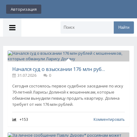
Авторизация
Найти
Начался суд о взыскании 176 млн рублей с мошенников, которые обманули Ларису Долину
31.07.2026
0
Сегодня состоялось первое судебное заседание по иску
70-летней Ларисы Долиной к мошенникам, которые
обманом вынудили певицу продать квартиру. Долина
требует от них 176 млн рублей.
+153
Комментировать