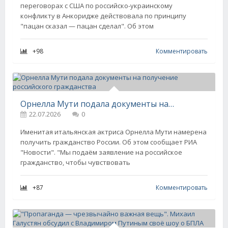
переговорах с США по российско-украинскому
конфликту в Анкоридже действовала по принципу
"пацан сказал — пацан сделал". Об этом
+98
Комментировать
Орнелла Мути подала документы на получение российского гражданства
22.07.2026
0
Именитая итальянская актриса Орнелла Мути намерена
получить гражданство России. Об этом сообщает РИА
"Новости". "Мы подаём заявление на российское
гражданство, чтобы чувствовать
+87
Комментировать