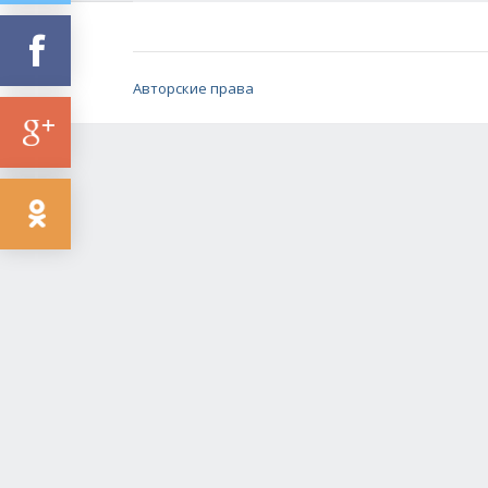
Авторские права