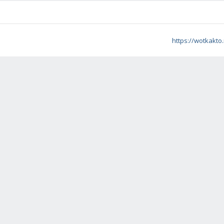
https://wotkakto.