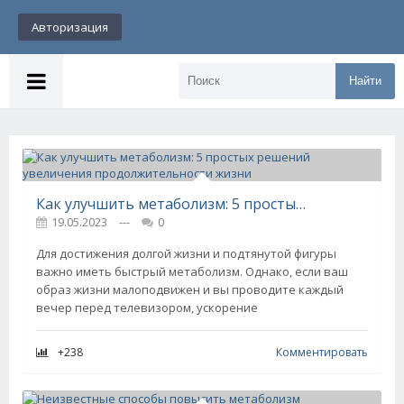
Авторизация
Найти
Как улучшить метаболизм: 5 простых решений увеличения продолжительности жизни
19.05.2023
---
0
Для достижения долгой жизни и подтянутой фигуры
важно иметь быстрый метаболизм. Однако, если ваш
образ жизни малоподвижен и вы проводите каждый
вечер перед телевизором, ускорение
+238
Комментировать