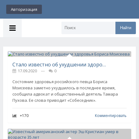
Авторизация
Найти
Стало известно об ухудшении здоровья Бориса Моисеева
17.09.2020
---
0
Состояние здоровья российского певца Бориса
Моисеева заметно ухудшилось в последнее время,
сообщила адвокат и общественный деятель Тамара
Пухова. Ее слова приводит «Собеседник».
+170
Комментировать