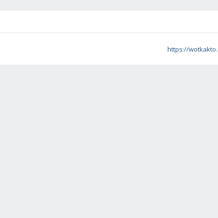
https://wotkakto.