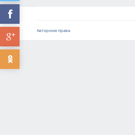
Авторские права