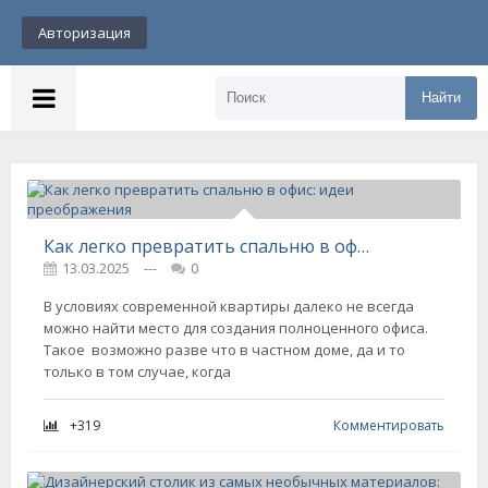
Авторизация
Найти
Как легко превратить спальню в офис: идеи преображения
13.03.2025
---
0
В условиях современной квартиры далеко не всегда
можно найти место для создания полноценного офиса.
Такое возможно разве что в частном доме, да и то
только в том случае, когда
+319
Комментировать