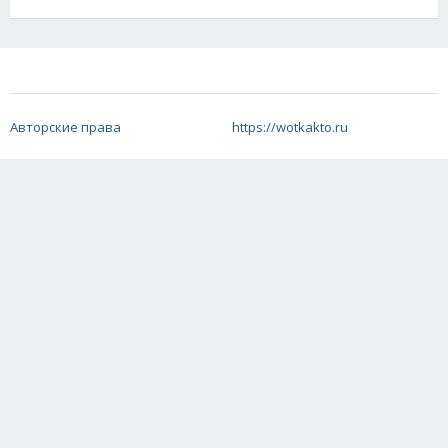
Авторские права
https://wotkakto.ru