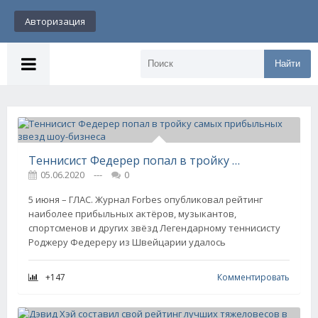
Авторизация
Найти
Теннисист Федерер попал в тройку самых прибыльных звезд шоу-бизнеса
05.06.2020
---
0
5 июня – ГЛАС. Журнал Forbes опубликовал рейтинг
наиболее прибыльных актёров, музыкантов,
спортсменов и других звёзд Легендарному теннисисту
Роджеру Федереру из Швейцарии удалось
+147
Комментировать