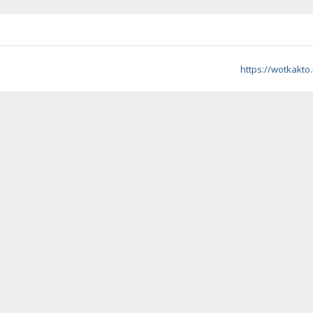
https://wotkakto.