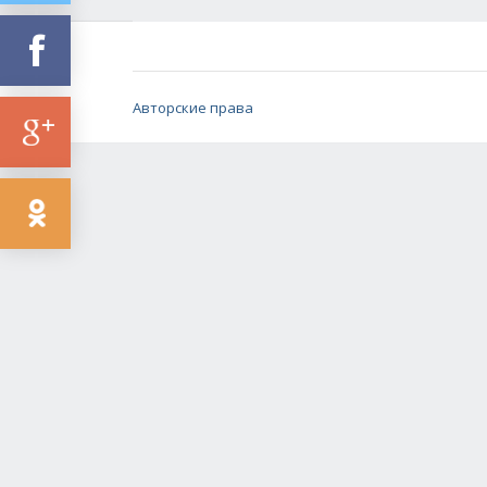
Авторские права