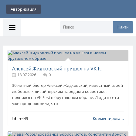
Авторизация
Найти
Алексей Жидковский пришел на VK Fest в новом брутальном образе
18.07.2026
0
30-летний блогер Алексей Жидковский, известный своей
любовью к дизайнерским нарядам и косметике,
появился на VK Fest в брутальном образе. Люди в сети
уже предположили, что
+449
Комментировать