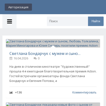
Авторизация
Найти
Светлана Бондарчук с мужем и сыном, Любовь Толкалина, Мария Миногарова и Юлия Снигирь посетили премию Action
16.04.2026
0
На днях в столичном кинотеатре "Художественный"
прошла 4-я ежегодная благотворительная премия Action.
Гостей встречали организаторы фонда Светлана
Бондарчук и Евгения Попова, а
+136
Комментировать