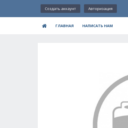
Создать аккаунт
Авторизация
ГЛАВНАЯ
НАПИСАТЬ НАМ