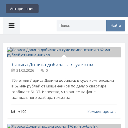
Авторизация
Найти
Лариса Долина добилась в суде компенсации в 62 млн рублей от мошенников
31.03.2026
0
70-летняя Лариса Долина добилась в суде компенсации
в 62 млн рублей от мошенников по делу о квартире,
сообщает SHOT. Известно, что ранее на фоне
скандального разбирательства
+190
Комментировать