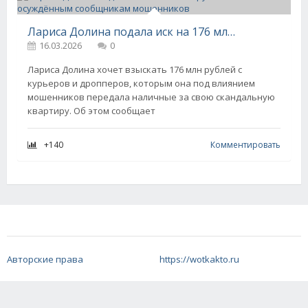
Лариса Долина подала иск на 176 млн рублей к осуждённым сообщникам мошенников
16.03.2026
0
Лариса Долина хочет взыскать 176 млн рублей с
курьеров и дропперов, которым она под влиянием
мошенников передала наличные за свою скандальную
квартиру. Об этом сообщает
+140
Комментировать
Авторские права
https://wotkakto.ru