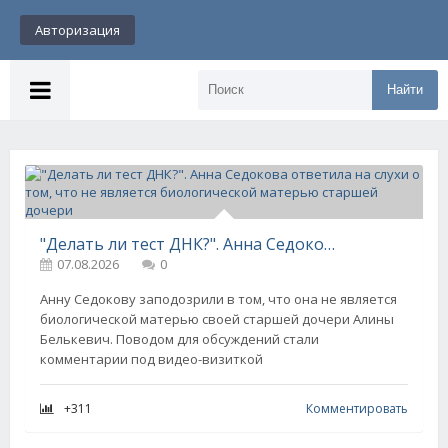
Авторизация
Найти
"Делать ли тест ДНК?". Анна Седокова ответила на слухи о том, что не является биологической матерью старшей дочери
07.08.2026
0
Анну Седокову заподозрили в том, что она не является
биологической матерью своей старшей дочери Алины
Белькевич. Поводом для обсуждений стали
комментарии под видео-визиткой
+311
Комментировать