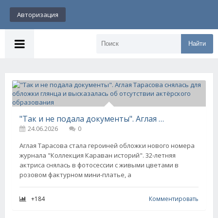
Авторизация
Найти
"Так и не подала документы". Аглая Тарасова снялась для обложки глянца и высказалась об отсутствии актёрского образования
24.06.2026
0
Аглая Тарасова стала героиней обложки нового номера
журнала "Коллекция Караван историй". 32-летняя
актриса снялась в фотосессии с живыми цветами в
розовом фактурном мини-платье, а
+184
Комментировать