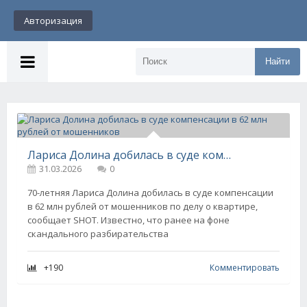
Авторизация
Найти
Лариса Долина добилась в суде компенсации в 62 млн рублей от мошенников
31.03.2026
0
70-летняя Лариса Долина добилась в суде компенсации
в 62 млн рублей от мошенников по делу о квартире,
сообщает SHOT. Известно, что ранее на фоне
скандального разбирательства
+190
Комментировать