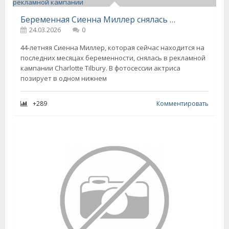
Беременная Сиенна Миллер снялась в нижнем белье в рекламной кампании
24.03.2026
0
44-летняя Сиенна Миллер, которая сейчас находится на
последних месяцах беременности, снялась в рекламной
кампании Charlotte Tilbury. В фотосессии актриса
позирует в одном нижнем
+289
Комментировать