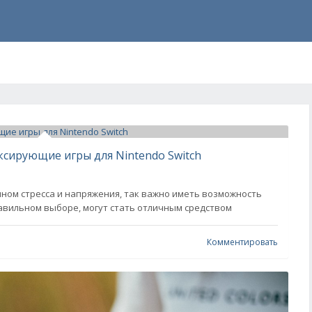
ксирующие игры для Nintendo Switch
ном стресса и напряжения, так важно иметь возможность
равильном выборе, могут стать отличным средством
Комментировать