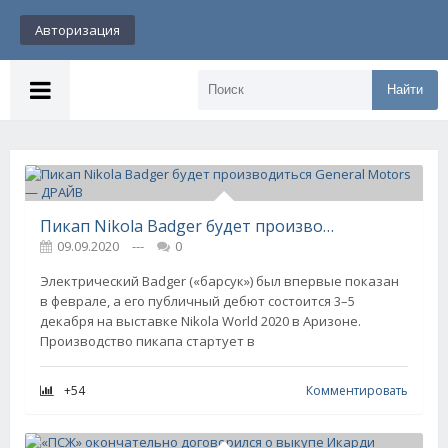
Авторизация
Найти
Пикап Nikola Badger будет производиться General Motors — ДРАЙВ
09.09.2020
---
0
Электрический Badger («барсук») был впервые показан
в феврале, а его публичный дебют состоится 3–5
декабря на выставке Nikola World 2020 в Аризоне.
Производство пикапа стартует в
+54
Комментировать