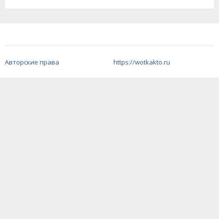
Авторские права
https://wotkakto.ru