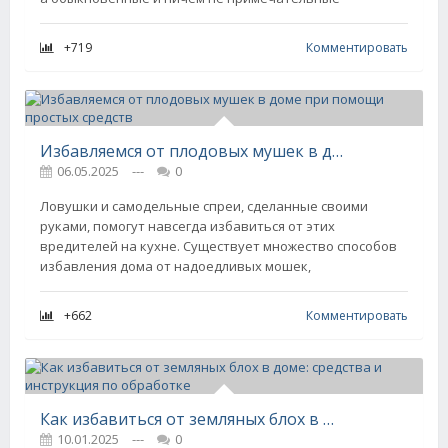
+719
Комментировать
Избавляемся от плодовых мушек в доме при помощи простых средств
06.05.2025
---
0
Ловушки и самодельные спреи, сделанные своими
руками, помогут навсегда избавиться от этих
вредителей на кухне. Существует множество способов
избавления дома от надоедливых мошек,
+662
Комментировать
Как избавиться от земляных блох в доме: средства и инструкция по обработке
10.01.2025
---
0