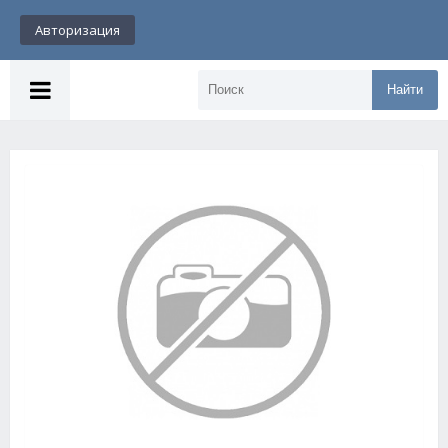
Авторизация
Найти