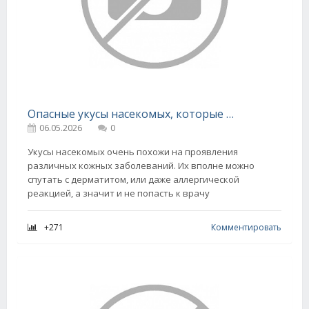
Опасные укусы насекомых, которые знать необходимо
06.05.2026
0
Укусы насекомых очень похожи на проявления
различных кожных заболеваний. Их вполне можно
спутать с дерматитом, или даже аллергической
реакцией, а значит и не попасть к врачу
+271
Комментировать