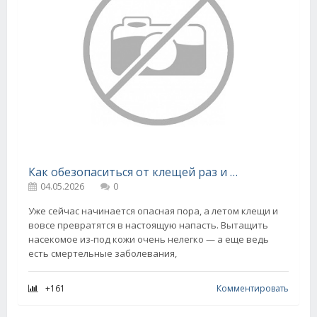
Как обезопаситься от клещей раз и навсегда
04.05.2026
0
Уже сейчас начинается опасная пора, а летом клещи и
вовсе превратятся в настоящую напасть. Вытащить
насекомое из-под кожи очень нелегко — а еще ведь
есть смертельные заболевания,
+161
Комментировать