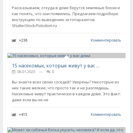
Рассказываем, откуда в доме берутся земляные блохи и
как понять, что они появились. Предлагаем подробную
инструкцию по выведению эктопаразитов.
ShutterStock/Fotodom.ru
+238
Комментировать
15 насекомых, которые живут у вас дома
08.01.2025
---
0
Вы знаете всех своих соседей? Уверены? Некоторые из
них такие мелкие, что просто так и не разглядишь.
Насекомые живут практически в каждом доме. Это факт:
даже если вы их не
+415
Комментировать