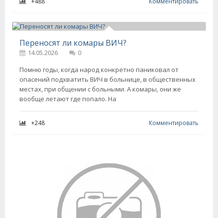
+488
Комментировать
Переносят ли комары ВИЧ?
14.05.2026
0
Помню годы, когда народ конкретно паниковал от
опасений подхватить ВИЧ в больнице, в общественных
местах, при общении с больными. А комары, они же
вообще летают где попало. На
+248
Комментировать