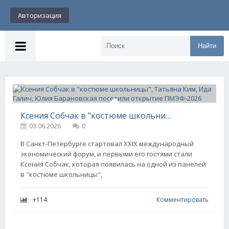
Авторизация
Найти
Ксения Собчак в "костюме школьницы", Татьяна Ким, Ида Галич, Юлия Барановская посетили открытие ПМЭФ-2026
03.06.2026
0
В Санкт-Петербурге стартовал XXIX международный
экономический форум, и первыми его гостями стали
Ксения Собчак, которая появилась на одной из панелей
в "костюме школьницы",
+114
Комментировать