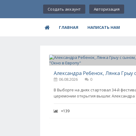
Создать аккаунт
Авторизация
ГЛАВНАЯ
НАПИСАТЬ НАМ
06.08.2026
0
В Выборге на днях стартовал 34-й фестив
церемонии открытия вышли: Александра 
+139