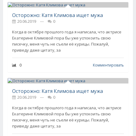
Осторожно: Катя Климова ищет мужа
20.06.2019
---
0
Когда в октябре прошлого года я написала, что актрисе
Екатерине Климовой пора бы уже успокоить свою
писечку, меня чуть не съели её курицы. Пожалуй,
приведу даже цитату, за
0
Комментировать
Осторожно: Катя Климова ищет мужа
20.06.2019
---
0
Когда в октябре прошлого года я написала, что актрисе
Екатерине Климовой пора бы уже успокоить свою
писечку, меня чуть не съели её курицы. Пожалуй,
приведу даже цитату, за