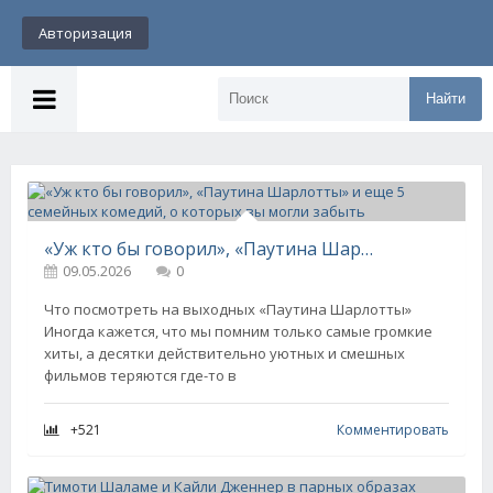
Авторизация
Найти
«Уж кто бы говорил», «Паутина Шарлотты» и еще 5 семейных комедий, о которых вы могли забыть
09.05.2026
0
Что посмотреть на выходных «Паутина Шарлотты»
Иногда кажется, что мы помним только самые громкие
хиты, а десятки действительно уютных и смешных
фильмов теряются где-то в
+521
Комментировать