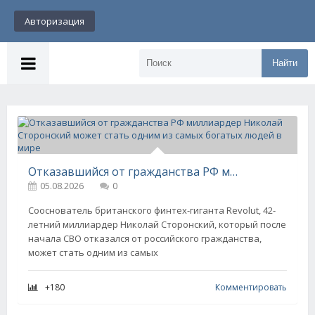
Авторизация
Найти
Отказавшийся от гражданства РФ миллиардер Николай Сторонский может стать одним из самых богатых людей в мире
05.08.2026
0
Сооснователь британского финтех-гиганта Revolut, 42-
летний миллиардер Николай Сторонский, который после
начала СВО отказался от российского гражданства,
может стать одним из самых
+180
Комментировать