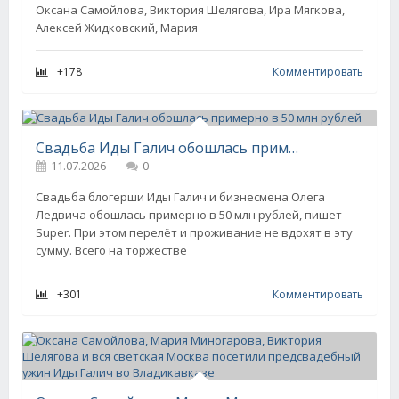
Оксана Самойлова, Виктория Шелягова, Ира Мягкова,
Алексей Жидковский, Мария
+178
Комментировать
Свадьба Иды Галич обошлась примерно в 50 млн рублей
11.07.2026
0
Свадьба блогерши Иды Галич и бизнесмена Олега
Ледвича обошлась примерно в 50 млн рублей, пишет
Super. При этом перелёт и проживание не вдохят в эту
сумму. Всего на торжестве
+301
Комментировать