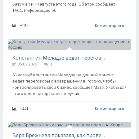
Батуми 1 и 14 августа этого года. Об этом сообщает
ТАСС. Информацию об
+134
Комментировать
Константин Меладзе ведёт переговоры о возвращении в Россию
05.07.2026
0
63-летний Константин Меладзе на данный момент
ведёт переговоры о возвращении в Россию, чтобы
контролировать свой бизнес, сообщает Mash. Якобы для
этого композитор ранее получил
+441
Комментировать
Вера Брежнева показала, как провела время на Кипре