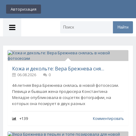
Авторизация
Найти
Кожа и декольте: Вера Брежнева снялась в новой фотосессии
06.08.2026
0
44-летняя Вера Брежнева снялась в новой фотосессии.
Певица и бывшая жена продюсера Константина
Меладзе опубликовала в соцсетях фотографии, на
которых она позирует в двух разных
+139
Комментировать