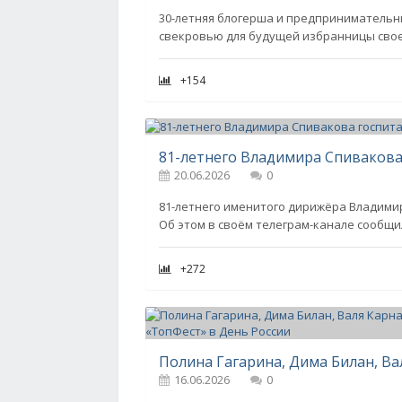
30-летняя блогерша и предпринимательн
свекровью для будущей избранницы свое
+154
20.06.2026
0
81-летнего именитого дирижёра Владими
Об этом в своём телеграм-канале сообщи
+272
16.06.2026
0