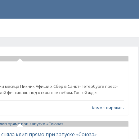
й месяца Пикник Афиши x Сбер в Санкт-Петербурге пресс-
ой фестиваль под открытым небом. Гостей ждет
Комментировать
 сняла клип прямо при запуске «Союза»