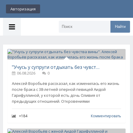
Авторизация
Найти
"Учусь у супруги отдыхать без чувства вины". Алексей Воробьёв рассказал, как изменилась его жизнь после брака
06.08.2026
0
Алексей Воробьёв рассказал, как изменилась его жизнь
после брака с 38-летней оперной певицей Аидой
Гарифуллиной, у которой есть дочь Оливия от
предыдущих отношений. Откровениями
+184
Комментировать