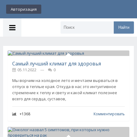
Авторизация
Найти
Самый лучший климат для здоровья
05.11.2022
---
0
Мы ворчим на холодное лето и мечтаем вырваться в
отпуск в теплые края. Откуда в нас это интуитивное
стремление к теплу и свету и какой климат полезнее
всего для сердца, суставов,
+1368
Комментировать