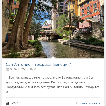
Сан-Антонио – техасская Венеция?
08.07.2026
0
1. Если бы раньше мне показали эту фотографию, то я бы
долго гадал, где она сделана. Решил бы, что где-то в
Португалии: 2. Я много лет думал, что Сан-Антонио находится
в
+244
Комментировать