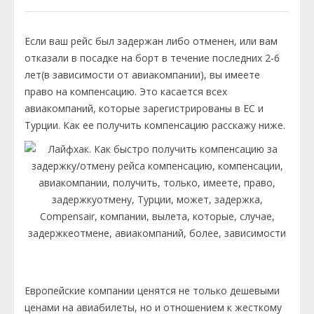
Если ваш рейс был задержан либо отменен, или вам
отказали в посадке на борт в течение последних 2-6
лет(в зависимости от авиакомпании), вы имеете
право на компенсацию. Это касается всех
авиакомпаний, которые зарегистрированы в ЕС и
Турции. Как ее получить компенсацию расскажу ниже.
Европейские компании ценятся не только дешевыми
ценами на авиабилеты, но и отношением к жесткому