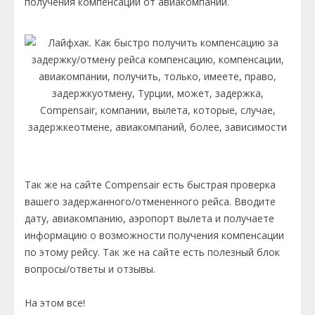
получения компенсации от авиакомпании.
Так же на сайте Compensair есть быстрая проверка
вашего задержанного/отмененного рейса. Вводите
дату, авиакомпанию, аэропорт вылета и получаете
информацию о возможности получения компенсации
по этому рейсу. Так же на сайте есть полезный блок
вопросы/ответы и отзывы.
На этом все!