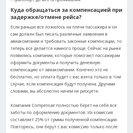
Куда обращаться за компенсацией при
задержке/отмене рейса?
Если раньше все ложилось на плечи пассажира и он
сам должен был писать различные заявления в
авиакомпании и требовать законные компенсации, то
теперь все делается намного проще. Сейчас на рынке
появились компании, которые помогают пассажирам
оформить документы и получить денежную
компенсацию от авиакомпании. Конечно это не
бесплатно, но оплата будет с вас взята только в том
случае, если компенсация будут получена. Другими
словами, вы абсолютно ничем не рискуете.
Компания Compensair полностью берет на себя все
заботы по оформлению документов. Их комиссия
составляет 25% от суммы полученной компенсации.
Повторюсь, они берут с вас комиссию только после