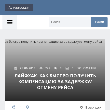
Авторизация
Найти
25.06.2018
772
0
0
SOLOMATIN
ЛАЙФХАК. КАК БЫСТРО ПОЛУЧИТЬ
КОМПЕНСАЦИЮ ЗА ЗАДЕРЖКУ/
ОТМЕНУ РЕЙСА
---
0
В закладки