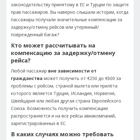
законодательству принятому в ЕС и Турции по защите
прав пассажиров. Вы наверно слышали истории, когда
пассажиры получали значительные компенсации за
задержку/отмену рейсов или утерянный/
поврежденный багаж?
Кто может рассчитывать на
компенсацию за задержку/отмену
рейса?
Любой пассажир
вне зависимости от
гражданства
может получить от €250 до €600 за
проблемы с рейсом, страной вылета или прилёта
которого является Турция, Исландия, Норвегия,
Швейцария или любая другая страна Европейского
Союза. Возможность получить компенсацию
распространяется и на все рейсы авиакомпаний,
зарегистрированных в ЕС.
В каких случаях можно требовать