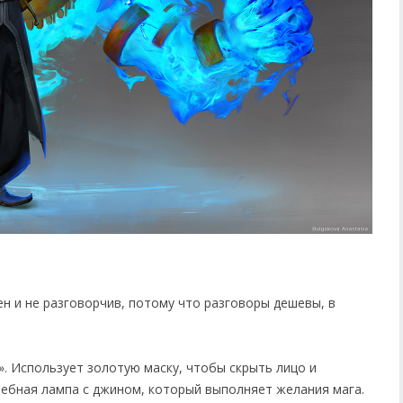
чен и не разговорчив, потому что разговоры дешевы, в
». Использует золотую маску, чтобы скрыть лицо и
шебная лампа с джином, который выполняет желания мага.