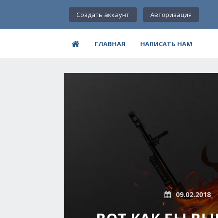
Создать аккаунт
Авторизация
ГЛАВНАЯ
НАПИСАТЬ НАМ
09.02.2018