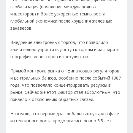
глобализация (появление международных
инвесторов) и более ускоренные темпы роста
глобальной экономики после крушения железных
занавесов.
Внедрение электронных торгов, что позволило
значительно упростить доступ к торгам и расширить
географию инвесторов и спекулянтов.
Прямой контроль рынка от финансовых регуляторов
и центральных банков, особенно после событий 1987
года, что позволяло концентрировать ресурсы в
рынке. Сейчас же этот фактор стал абсолютным, что
привело к отключению обратных связей.
Напомню, что первые два глобальных пузыря в фазе
интенсивного роста продолжались ровно 5.5 лет.