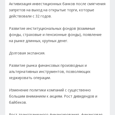
Активизация инвестиционных банков после смягчения
запретов на выход на открытые торги, которые
действовали с 32 годов.
Развитие институциональных фондов (взаимные
фонды, страховые и пенсионные фонды), появление
на рынке длинных, крупных денег.
Долговая экспансия.
Развитие рынка финансовых производных и
альтернативных инструментов, позволяющих
хеджировать операции.
Изменение политики компаний с существенно
большим вниманием к акциям. Рост дивидендов и
байбеков.
Рост трансграничного финансирования, финансовая