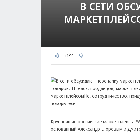
В СЕТИ ОБ
МАРКЕТПЛЕЙСО
+199
Крупнейшие российские маркетплейсы: Wi
основанный Александр Егоровым и Дмитр