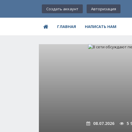
Создать аккаунт
Авторизация
ГЛАВНАЯ
НАПИСАТЬ НАМ
08.07.2026
5 