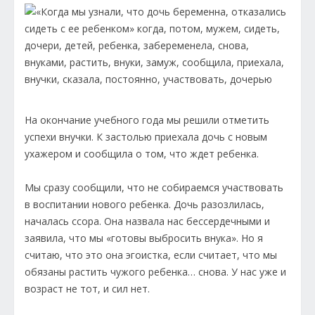
На окончание учебного года мы решили отметить
успехи внучки. К застолью приехала дочь с новым
ухажером и сообщила о том, что ждет ребенка.
Мы сразу сообщили, что не собираемся участвовать
в воспитании нового ребенка. Дочь разозлилась,
началась ссора. Она назвала нас бессердечными и
заявила, что мы «готовы выбросить внука». Но я
считаю, что это она эгоистка, если считает, что мы
обязаны растить чужого ребенка… снова. У нас уже и
возраст не тот, и сил нет.