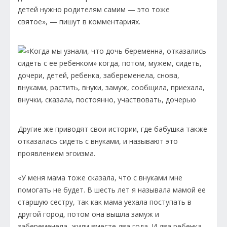
детей нужно родителям самим — это тоже
святое», — пишут в комментариях.
Другие же приводят свои истории, где бабушка также
отказалась сидеть с внуками, и называют это
проявлением эгоизма.
«У меня мама тоже сказала, что с внуками мне
помогать не будет. В шесть лет я называла мамой ее
старшую сестру, так как мама уехала поступать в
другой город, потом она вышла замуж и
забеременела, жили вместе два года. И два ребенка