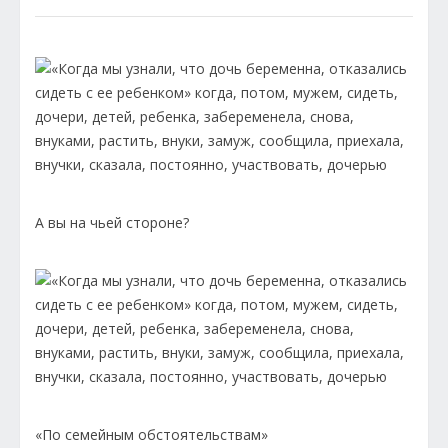
А вы на чьей стороне?
«По семейным обстоятельствам»