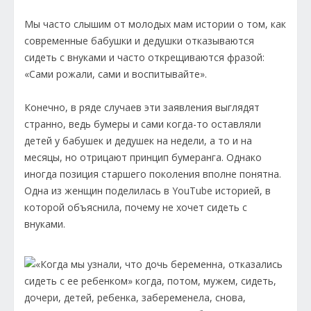
Мы часто слышим от молодых мам истории о том, как
современные бабушки и дедушки отказываются
сидеть с внуками и часто открещиваются фразой:
«Сами рожали, сами и воспитывайте».
Конечно, в ряде случаев эти заявления выглядят
странно, ведь бумеры и сами когда-то оставляли
детей у бабушек и дедушек на недели, а то и на
месяцы, но отрицают принцип бумеранга. Однако
иногда позиция старшего поколения вполне понятна.
Одна из женщин поделилась в YouTube историей, в
которой объяснила, почему не хочет сидеть с
внуками.