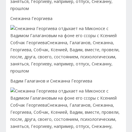
Снежанна Георгиева
Вадим Галаганов и Снежанна Георгиева