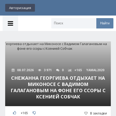
Авторизация
Найти
08.07.2026
3 971
0
+165
YAMAL2020
СНЕЖАННА ГЕОРГИЕВА ОТДЫХАЕТ НА
МИКОНОСЕ С ВАДИМОМ
ГАЛАГАНОВЫМ НА ФОНЕ ЕГО ССОРЫ С
КСЕНИЕЙ СОБЧАК
+165
В закладки