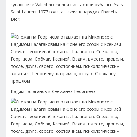
купальнике Valentino, белой винтажной рубашке Yves
Saint Laurent 1977 года, а также в нарядах Chanel и
Dior.
Вадим Галаганов и Снежанна Георгиева