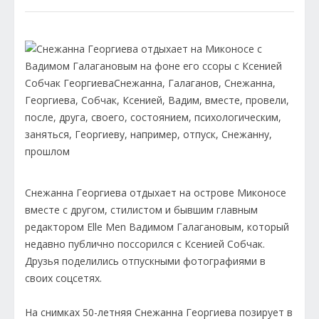
Снежанна Георгиева отдыхает на острове Миконосе
вместе с другом, стилистом и бывшим главным
редактором Elle Men Вадимом Галагановым, который
недавно публично поссорился с Ксенией Собчак.
Друзья поделились отпускными фотографиями в
своих соцсетях.
На снимках 50-летняя Снежанна Георгиева позирует в