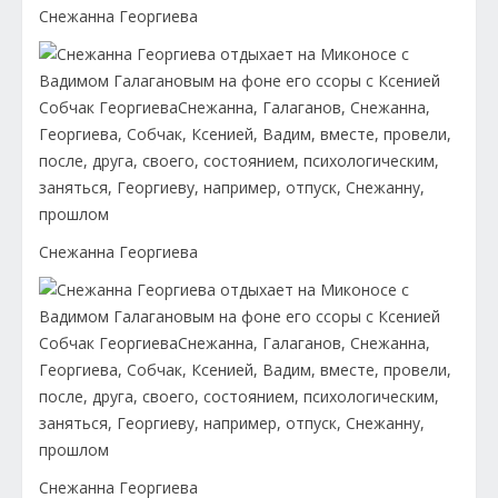
Снежанна Георгиева
Снежанна Георгиева
Снежанна Георгиева