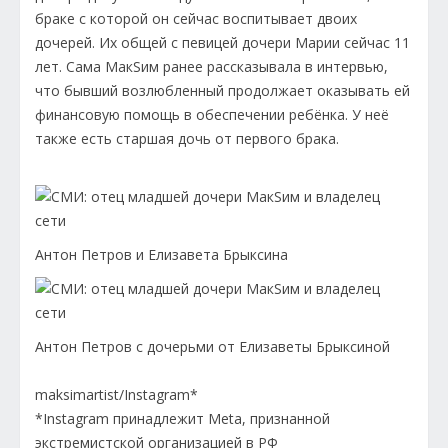
браке с которой он сейчас воспитывает двоих
дочерей. Их общей с певицей дочери Марии сейчас 11
лет. Сама МакSим ранее рассказывала в интервью,
что бывший возлюбленный продолжает оказывать ей
финансовую помощь в обеспечении ребёнка. У неё
также есть старшая дочь от первого брака.
Антон Петров и Елизавета Брыксина
Антон Петров с дочерьми от Елизаветы Брыксиной
maksimartist/Instagram*
*Instagram принадлежит Meta, признанной
экстремистской организацией в РФ