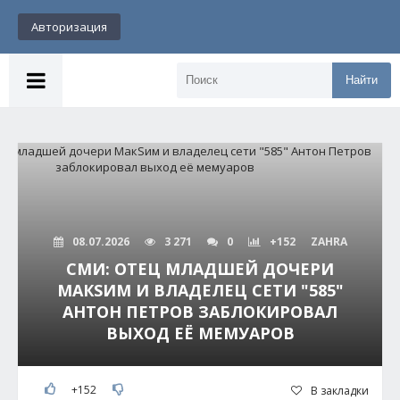
Авторизация
Найти
08.07.2026
3 271
0
+152
ZAHRA
СМИ: ОТЕЦ МЛАДШЕЙ ДОЧЕРИ
МАКSИМ И ВЛАДЕЛЕЦ СЕТИ "585"
АНТОН ПЕТРОВ ЗАБЛОКИРОВАЛ
ВЫХОД ЕЁ МЕМУАРОВ
+152
В закладки