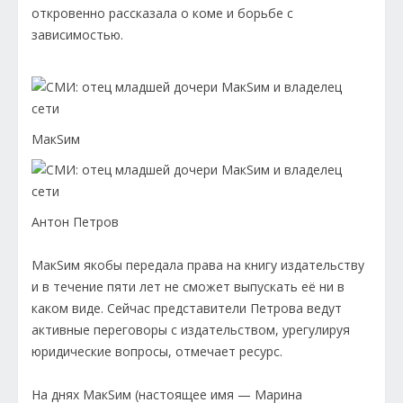
откровенно рассказала о коме и борьбе с
зависимостью.
МакSим
Антон Петров
МакSим якобы передала права на книгу издательству
и в течение пяти лет не сможет выпускать её ни в
каком виде. Сейчас представители Петрова ведут
активные переговоры с издательством, урегулируя
юридические вопросы, отмечает ресурс.
На днях МакSим (настоящее имя — Марина