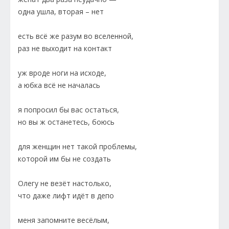
одна ушла, вторая – нет
есть всё же разум во вселенной,
раз не выходит на контакт
уж вроде ноги на исходе,
а юбка всё не началась
я попросил бы вас остаться,
но вы ж останетесь, боюсь
для женщин нет такой проблемы,
которой им бы не создать
Олегу не везёт настолько,
что даже лифт идёт в депо
меня запомните весёлым,