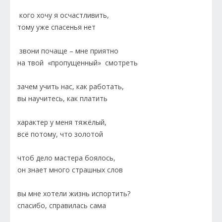
кого хочу я осчастливить,
тому уже спасенья нет
звони почаще – мне приятно
на твой «пропущенный» смотреть
зачем учить нас, как работать,
вы научитесь, как платить
характер у меня тяжёлый,
всё потому, что золотой
чтоб дело мастера боялось,
он знает много страшных слов
вы мне хотели жизнь испортить?
спасибо, справилась сама