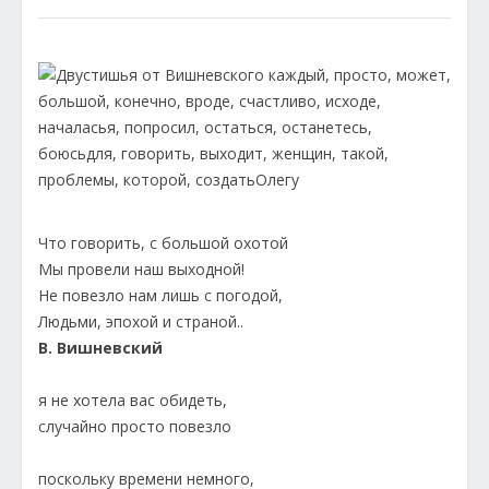
Что говорить, с большой охотой
Мы провели наш выходной!
Не повезло нам лишь с погодой,
Людьми, эпохой и страной..
В. Вишневский
я не хотела вас обидеть,
случайно просто повезло
поскольку времени немного,