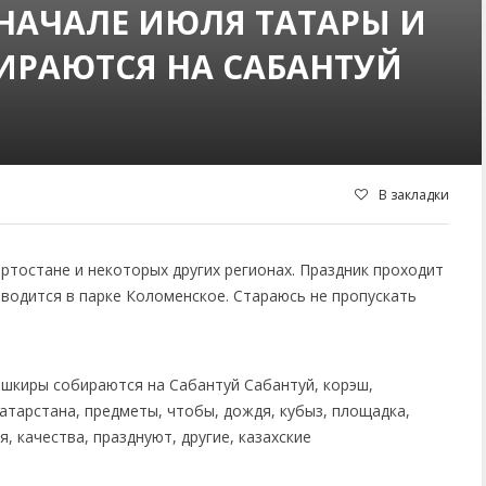
НАЧАЛЕ ИЮЛЯ ТАТАРЫ И
ИРАЮТСЯ НА САБАНТУЙ
В закладки
ртостане и некоторых других регионах. Праздник проходит
роводится в парке Коломенское. Стараюсь не пропускать