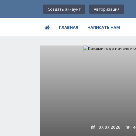
Создать аккаунт
Авторизация
ГЛАВНАЯ
НАПИСАТЬ НАМ
07.07.2026
4